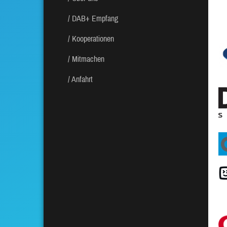
DAB+ Empfang
Kooperationen
Mitmachen
Anfahrt