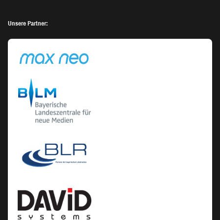
Unsere Partner: