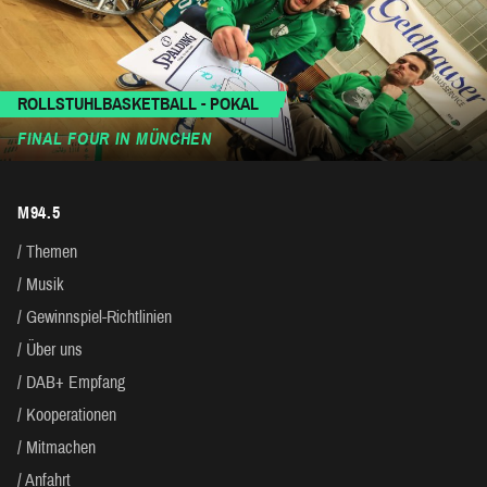
ROLLSTUHLBASKETBALL - POKAL
FINAL FOUR IN MÜNCHEN
M94.5
Themen
Musik
Gewinnspiel-Richtlinien
Über uns
DAB+ Empfang
Kooperationen
Mitmachen
Anfahrt