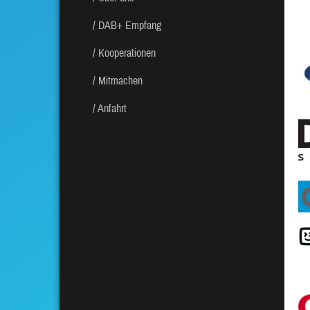
DAB+ Empfang
Kooperationen
Mitmachen
Anfahrt