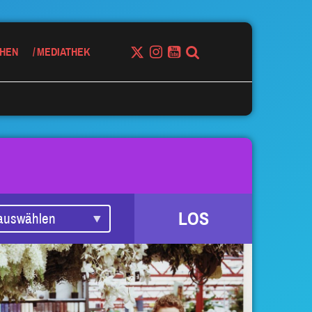
HEN
MEDIATHEK
LOS