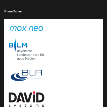
Unsere Partner: