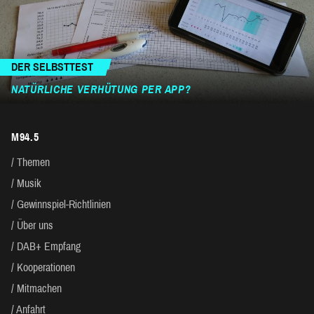
DER SELBSTTEST
NATÜRLICHE VERHÜTUNG PER APP?
M94.5
Themen
Musik
Gewinnspiel-Richtlinien
Über uns
DAB+ Empfang
Kooperationen
Mitmachen
Anfahrt