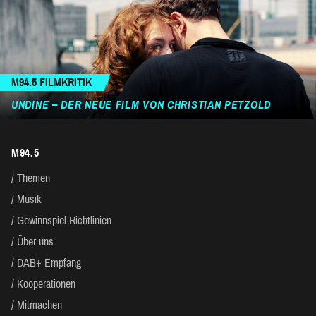
M94.5 FILMKRITIK
UNDINE – DER NEUE FILM VON CHRISTIAN PETZOLD
M94.5
Themen
Musik
Gewinnspiel-Richtlinien
Über uns
DAB+ Empfang
Kooperationen
Mitmachen