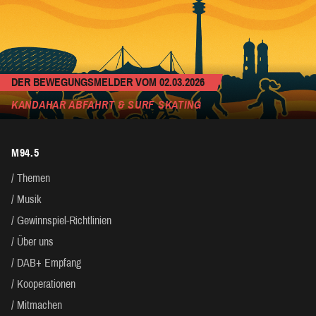
DER BEWEGUNGSMELDER VOM 02.03.2026
KANDAHAR ABFAHRT & SURF SKATING
M94.5
Themen
Musik
Gewinnspiel-Richtlinien
Über uns
DAB+ Empfang
Kooperationen
Mitmachen