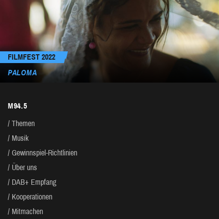
FILMFEST 2022
PALOMA
M94.5
Themen
Musik
Gewinnspiel-Richtlinien
Über uns
DAB+ Empfang
Kooperationen
Mitmachen