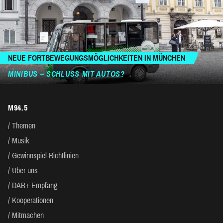
NEUE FORTBEWEGUNGSMÖGLICHKEITEN IN MÜNCHEN
MINIBUS – SCHLUSS MIT AUTOS?
M94.5
Themen
Musik
Gewinnspiel-Richtlinien
Über uns
DAB+ Empfang
Kooperationen
Mitmachen