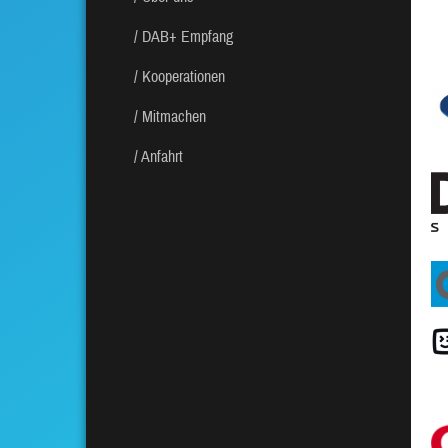
DAB+ Empfang
Kooperationen
Mitmachen
Anfahrt