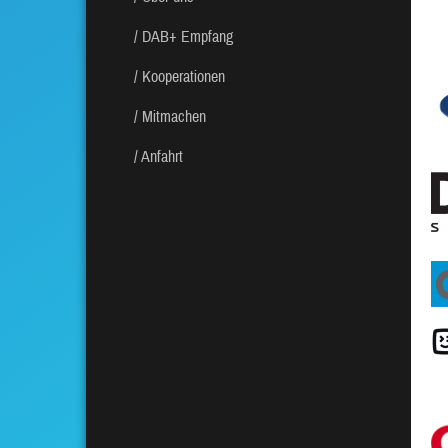
DAB+ Empfang
Kooperationen
Mitmachen
Anfahrt