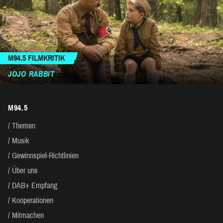
M94.5 FILMKRITIK
JOJO RABBIT
M94.5
Themen
Musik
Gewinnspiel-Richtlinien
Über uns
DAB+ Empfang
Kooperationen
Mitmachen