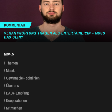
KOMMENTAR
VERANTWORTUNG TRAGEN ALS ENTERTAINER:IN – MUSS
DAS SEIN?
M94.5
Themen
Musik
Gewinnspiel-Richtlinien
Über uns
DAB+ Empfang
Kooperationen
Mitmachen