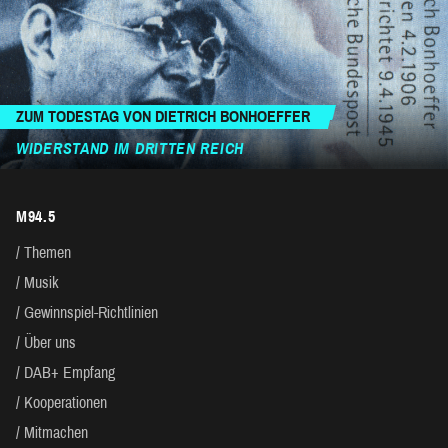
ZUM TODESTAG VON DIETRICH BONHOEFFER
WIDERSTAND IM DRITTEN REICH
M94.5
Themen
Musik
Gewinnspiel-Richtlinien
Über uns
DAB+ Empfang
Kooperationen
Mitmachen