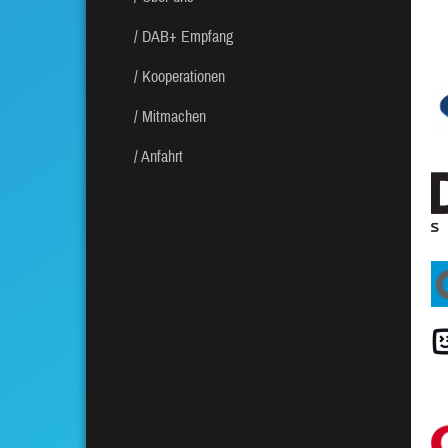
DAB+ Empfang
Kooperationen
Mitmachen
Anfahrt