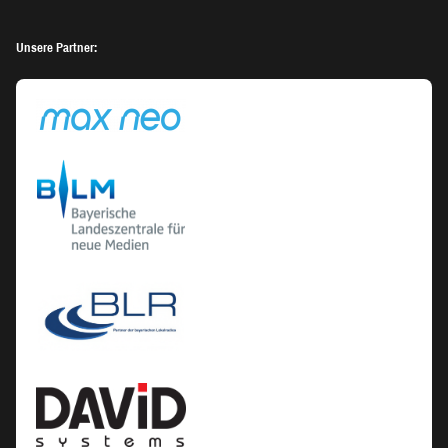
Unsere Partner: