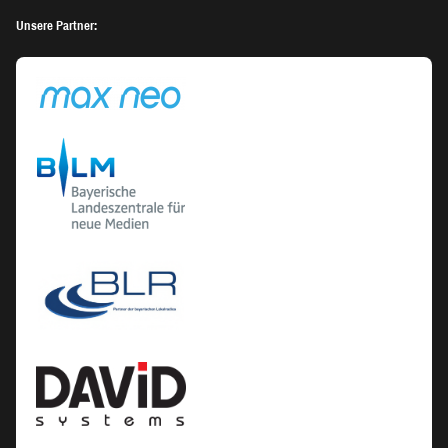
Unsere Partner: