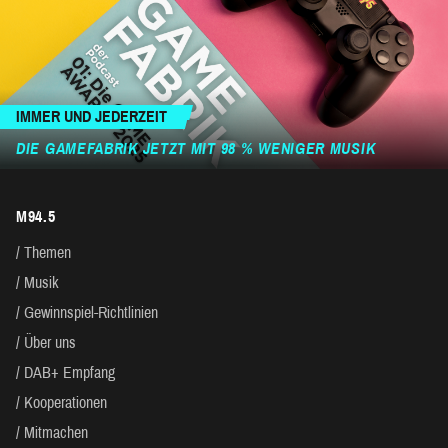
IMMER UND JEDERZEIT
DIE GAMEFABRIK JETZT MIT 98 % WENIGER MUSIK
M94.5
Themen
Musik
Gewinnspiel-Richtlinien
Über uns
DAB+ Empfang
Kooperationen
Mitmachen