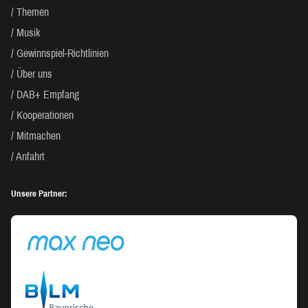
Themen
Musik
Gewinnspiel-Richtlinien
Über uns
DAB+ Empfang
Kooperationen
Mitmachen
Anfahrt
Unsere Partner: