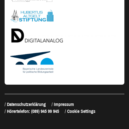
Datenschutzerklärung
Impressum
Hörertelefon: (089) 945 99 945
Cookie Settings