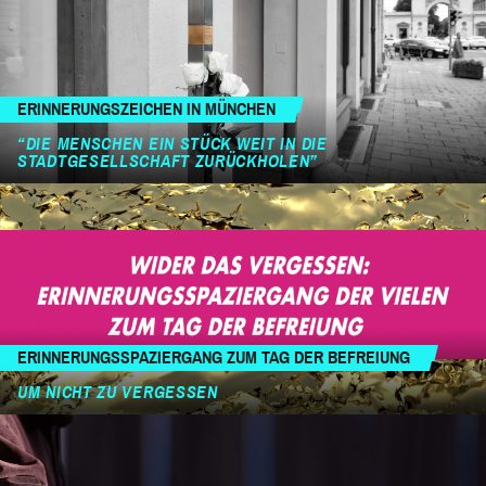
ERINNERUNGSZEICHEN IN MÜNCHEN
“DIE MENSCHEN EIN STÜCK WEIT IN DIE
STADTGESELLSCHAFT ZURÜCKHOLEN”
ERINNERUNGSSPAZIERGANG ZUM TAG DER BEFREIUNG
UM NICHT ZU VERGESSEN