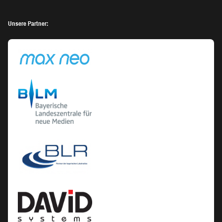
Unsere Partner: