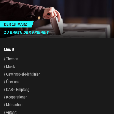
DER 18. MÄRZ
ZU EHREN DER FREIHEIT
M94.5
Themen
Musik
Gewinnspiel-Richtlinien
Über uns
DAB+ Empfang
Kooperationen
Mitmachen
Anfahrt