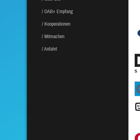
DAB+ Empfang
Kooperationen
Mitmachen
Anfahrt