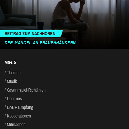
BEITRAG ZUM NACHHÖREN
DER MANGEL AN FRAUENHÄUSERN
M94.5
Themen
Musik
Gewinnspiel-Richtlinien
Über uns
DAB+ Empfang
Kooperationen
Mitmachen