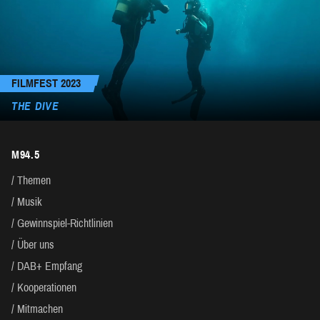
FILMFEST 2023
THE DIVE
M94.5
Themen
Musik
Gewinnspiel-Richtlinien
Über uns
DAB+ Empfang
Kooperationen
Mitmachen