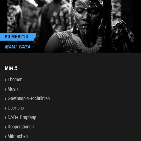
FILMKRITIK
MAMI WATA
M94.5
Themen
Musik
Gewinnspiel-Richtlinien
Über uns
DAB+ Empfang
Kooperationen
Mitmachen