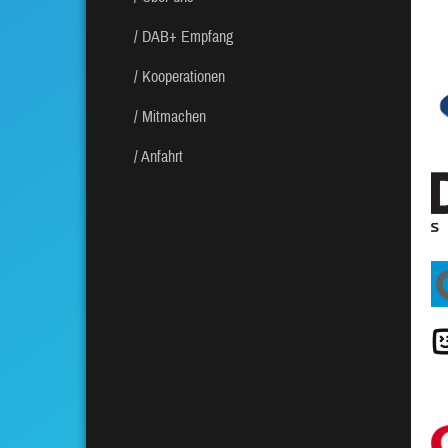
DAB+ Empfang
Kooperationen
Mitmachen
Anfahrt