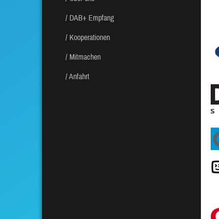
DAB+ Empfang
Kooperationen
Mitmachen
Anfahrt