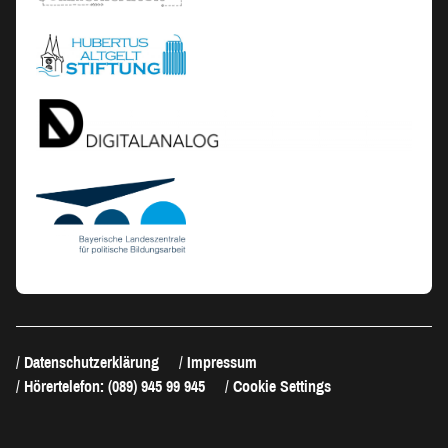
Datenschutzerklärung
Impressum
Hörertelefon: (089) 945 99 945
Cookie Settings