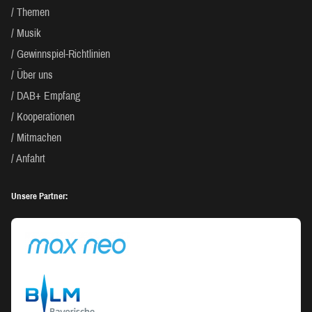
Themen
Musik
Gewinnspiel-Richtlinien
Über uns
DAB+ Empfang
Kooperationen
Mitmachen
Anfahrt
Unsere Partner: