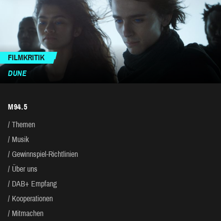
FILMKRITIK
DUNE
M94.5
Themen
Musik
Gewinnspiel-Richtlinien
Über uns
DAB+ Empfang
Kooperationen
Mitmachen