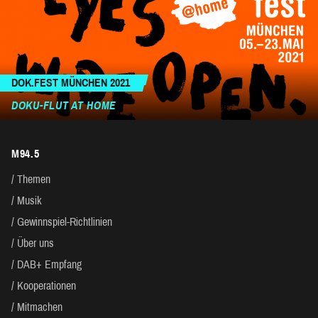
DOK.FEST MÜNCHEN 2021
DOKU-FLUT AT HOME
M94.5
Themen
Musik
Gewinnspiel-Richtlinien
Über uns
DAB+ Empfang
Kooperationen
Mitmachen