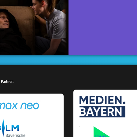
 Partner: