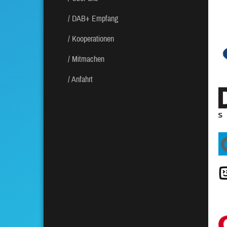
DAB+ Empfang
Kooperationen
Mitmachen
Anfahrt