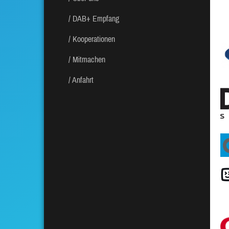
DAB+ Empfang
Kooperationen
Mitmachen
Anfahrt