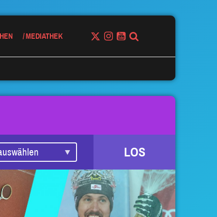
HEN
MEDIATHEK
LOS