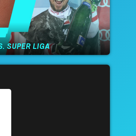
. SUPER LIGA