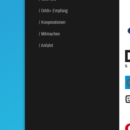
DAB+ Empfang
Kooperationen
Mitmachen
Anfahrt