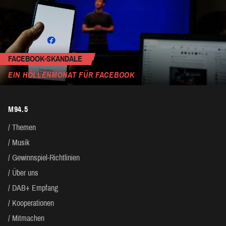
FACEBOOK-SKANDALE
EIN HÖLLENMONAT FÜR FACEBOOK
M94.5
Themen
Musik
Gewinnspiel-Richtlinien
Über uns
DAB+ Empfang
Kooperationen
Mitmachen