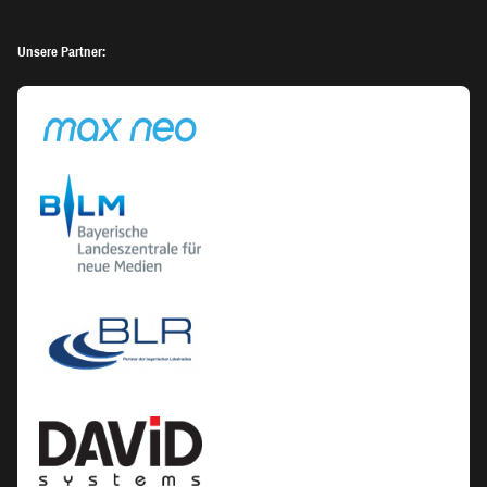
Unsere Partner: