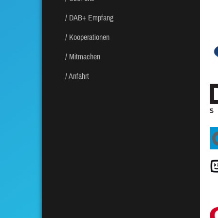
DAB+ Empfang
Kooperationen
Mitmachen
Anfahrt