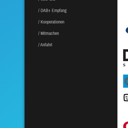
DAB+ Empfang
Kooperationen
Mitmachen
Anfahrt