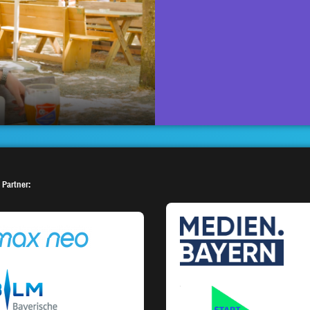
 Partner: