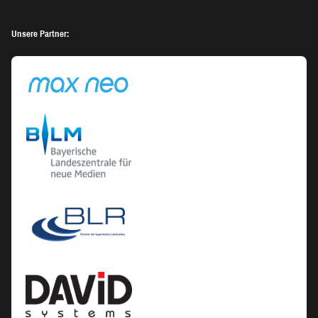
Unsere Partner: