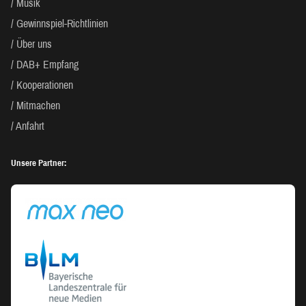
Musik
Gewinnspiel-Richtlinien
Über uns
DAB+ Empfang
Kooperationen
Mitmachen
Anfahrt
Unsere Partner: