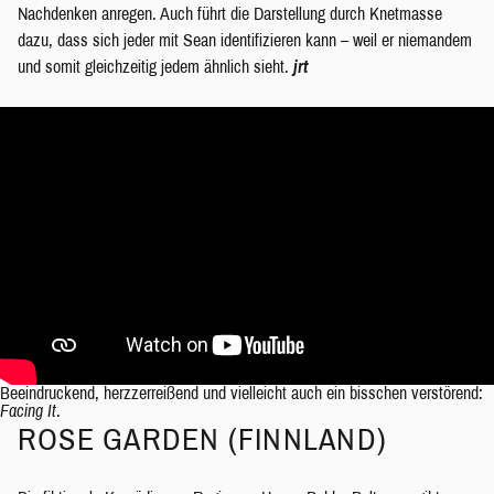
Nachdenken anregen. Auch führt die Darstellung durch Knetmasse
dazu, dass sich jeder mit Sean identifizieren kann – weil er niemandem
und somit gleichzeitig jedem ähnlich sieht.
jrt
Beeindruckend, herzzerreißend und vielleicht auch ein bisschen verstörend:
Facing It
.
ROSE GARDEN (FINNLAND)