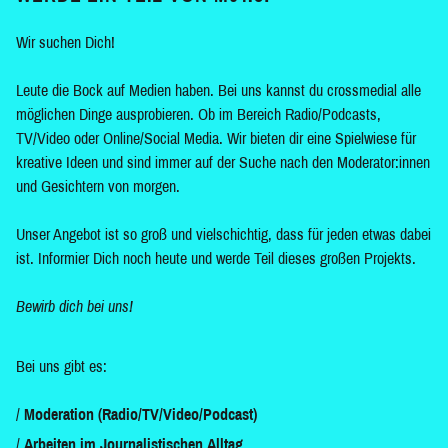
Wir suchen Dich!
Leute die Bock auf Medien haben. Bei uns kannst du crossmedial alle
möglichen Dinge ausprobieren. Ob im Bereich Radio/Podcasts,
TV/Video oder Online/Social Media. Wir bieten dir eine Spielwiese für
kreative Ideen und sind immer auf der Suche nach den Moderator:innen
und Gesichtern von morgen.
Unser Angebot ist so groß und vielschichtig, dass für jeden etwas dabei
ist. Informier Dich noch heute und werde Teil dieses großen Projekts.
Bewirb dich bei uns!
Bei uns gibt es:
Moderation (Radio/TV/Video/Podcast)
Arbeiten im Journalistischen Alltag