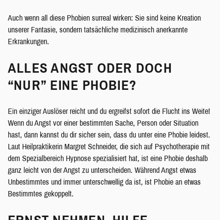
Auch wenn all diese Phobien surreal wirken: Sie sind keine Kreation
unserer Fantasie, sondern tatsächliche medizinisch anerkannte
Erkrankungen.
ALLES ANGST ODER DOCH
“NUR” EINE PHOBIE?
Ein einziger Auslöser reicht und du ergreifst sofort die Flucht ins Weite!
Wenn du Angst vor einer bestimmten Sache, Person oder Situation
hast, dann kannst du dir sicher sein, dass du unter eine Phobie leidest.
Laut Heilpraktikerin Margret Schneider, die sich auf Psychotherapie mit
dem Spezialbereich Hypnose spezialisiert hat, ist eine Phobie deshalb
ganz leicht von der Angst zu unterscheiden. Während Angst etwas
Unbestimmtes und immer unterschwellig da ist, ist Phobie an etwas
Bestimmtes gekoppelt.