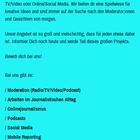
TV/Video oder Online/Social Media. Wir bieten dir eine Spielwiese für
kreative Ideen und sind immer auf der Suche nach den Moderator:innen
und Gesichtern von morgen.
Unser Angebot ist so groß und vielschichtig, dass für jeden etwas dabei
ist. Informier Dich noch heute und werde Teil dieses großen Projekts.
Bewirb dich bei uns!
Bei uns gibt es:
Moderation (Radio/TV/Video/Podcast)
Arbeiten im Journalistischen Alltag
Onlinejournalismus
Podcasts
Social Media
Mobile Reporting