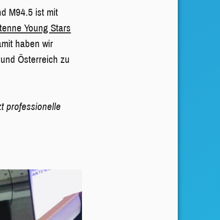
d M94.5 ist mit
tenne Young Stars
mit haben wir
und Österreich zu
t professionelle