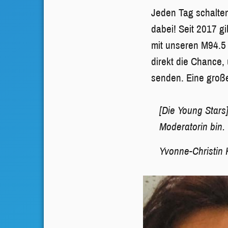
Jeden Tag schalten
dabei! Seit 2017 g
mit unseren M94.5
direkt die Chance
senden. Eine große
[Die Young Stars
Moderatorin bin.
Yvonne-Christin 