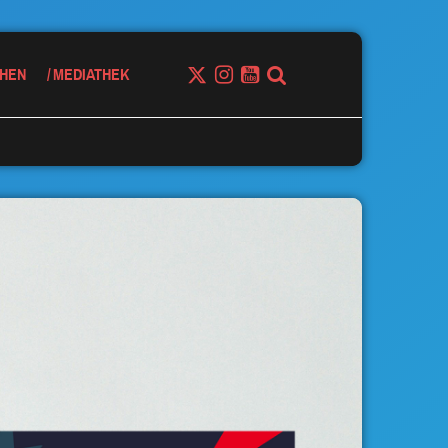
HEN
MEDIATHEK