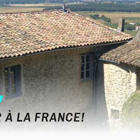
 À LA FRANCE!