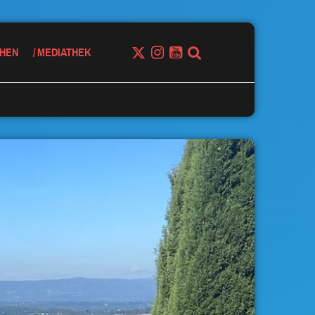
HEN
MEDIATHEK