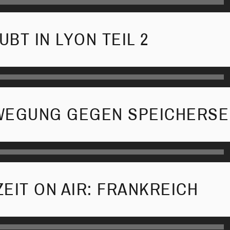
BT IN LYON TEIL 2
WEGUNG GEGEN SPEICHERS
EIT ON AIR: FRANKREICH