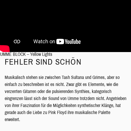
UMME BLOCK – Yellow Lights
FEHLER SIND SCHÖN
Musikalisch stehen sie zwischen Tash Sultana und Grimes, aber so
einfach zu beschreiben ist es nicht. Zwar gibt es Elemente, wie die
verzerrten Gitarren oder die pulsierenden Synthies, kategorisch
eingrenzen lässt sich der Sound von Umme trotzdem nicht. Angetrieben
von ihrer Faszination für die Möglichkeiten synthetischer Klänge, hat
gerade auch die Liebe zu Pink Floyd ihre musikalische Palette
erweitert.