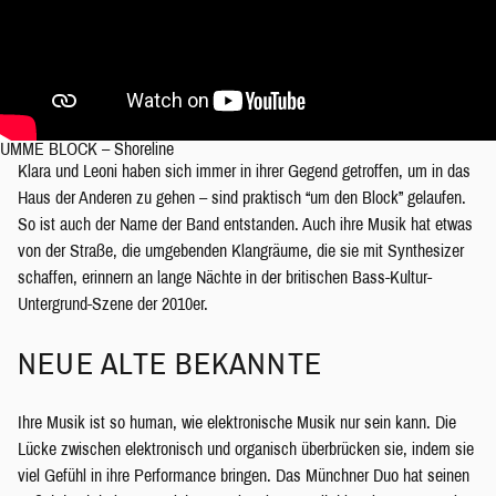
UMME BLOCK – Shoreline
Klara und Leoni haben sich immer in ihrer Gegend getroffen, um in das
Haus der Anderen zu gehen – sind praktisch “um den Block” gelaufen.
So ist auch der Name der Band entstanden. Auch ihre Musik hat etwas
von der Straße, die umgebenden Klangräume, die sie mit Synthesizer
schaffen, erinnern an lange Nächte in der britischen Bass-Kultur-
Untergrund-Szene der 2010er.
NEUE ALTE BEKANNTE
Ihre Musik ist so human, wie elektronische Musik nur sein kann. Die
Lücke zwischen elektronisch und organisch überbrücken sie, indem sie
viel Gefühl in ihre Performance bringen. Das Münchner Duo hat seinen