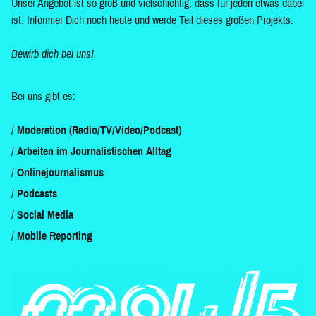
Unser Angebot ist so groß und vielschichtig, dass für jeden etwas dabei
ist. Informier Dich noch heute und werde Teil dieses großen Projekts.
Bewirb dich bei uns!
Bei uns gibt es:
Moderation (Radio/TV/Video/Podcast)
Arbeiten im Journalistischen Alltag
Onlinejournalismus
Podcasts
Social Media
Mobile Reporting