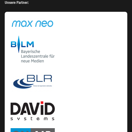
Unsere Partner: