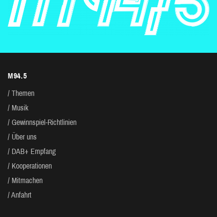
M94.5
Themen
Musik
Gewinnspiel-Richtlinien
Über uns
DAB+ Empfang
Kooperationen
Mitmachen
Anfahrt