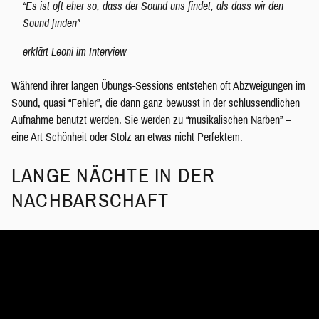
“Es ist oft eher so, dass der Sound uns findet, als dass wir den
Sound finden”
erklärt Leoni im Interview
Während ihrer langen Übungs-Sessions entstehen oft Abzweigungen im
Sound, quasi “Fehler”, die dann ganz bewusst in der schlussendlichen
Aufnahme benutzt werden. Sie werden zu “musikalischen Narben” –
eine Art Schönheit oder Stolz an etwas nicht Perfektem.
LANGE NÄCHTE IN DER
NACHBARSCHAFT