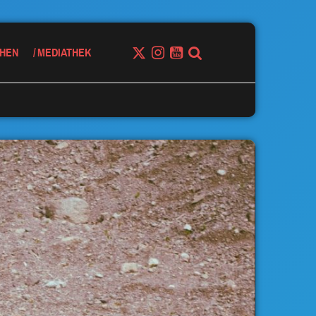
HEN
MEDIATHEK