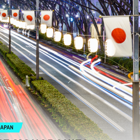
JAPAN