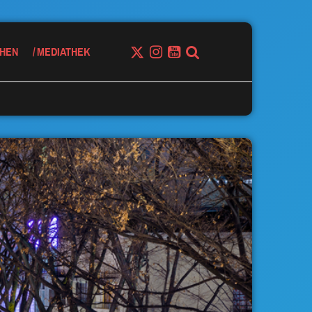
HEN
MEDIATHEK