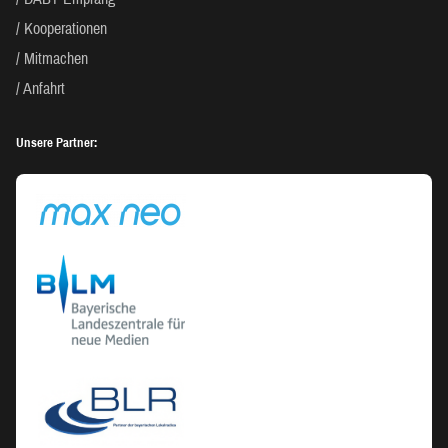
Kooperationen
Mitmachen
Anfahrt
Unsere Partner: