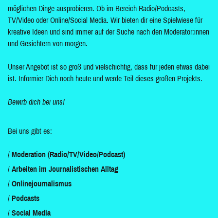
möglichen Dinge ausprobieren. Ob im Bereich Radio/Podcasts,
TV/Video oder Online/Social Media. Wir bieten dir eine Spielwiese für
kreative Ideen und sind immer auf der Suche nach den Moderator:innen
und Gesichtern von morgen.
Unser Angebot ist so groß und vielschichtig, dass für jeden etwas dabei
ist. Informier Dich noch heute und werde Teil dieses großen Projekts.
Bewirb dich bei uns!
Bei uns gibt es:
Moderation (Radio/TV/Video/Podcast)
Arbeiten im Journalistischen Alltag
Onlinejournalismus
Podcasts
Social Media