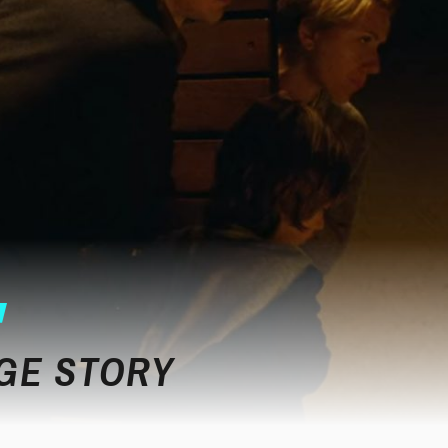
GE STORY