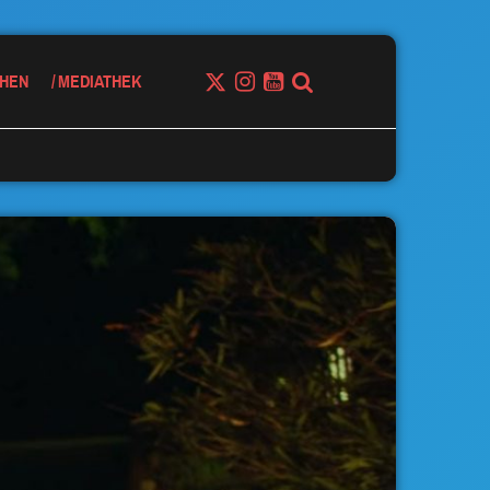
HEN
MEDIATHEK