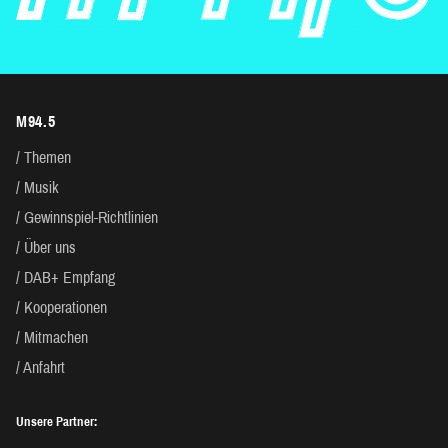
M94.5
Themen
Musik
Gewinnspiel-Richtlinien
Über uns
DAB+ Empfang
Kooperationen
Mitmachen
Anfahrt
Unsere Partner: