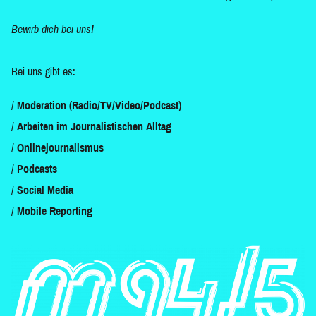
Bewirb dich bei uns!
Bei uns gibt es:
Moderation (Radio/TV/Video/Podcast)
Arbeiten im Journalistischen Alltag
Onlinejournalismus
Podcasts
Social Media
Mobile Reporting