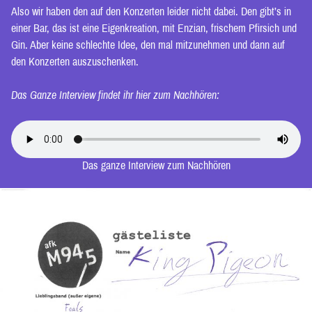
Also wir haben den auf den Konzerten leider nicht dabei. Den gibt’s in
einer Bar, das ist eine Eigenkreation, mit Enzian, frischem Pfirsich und
Gin. Aber keine schlechte Idee, den mal mitzunehmen und dann auf
den Konzerten auszuschenken.
Das Ganze Interview findet ihr hier zum Nachhören:
Das ganze Interview zum Nachhören