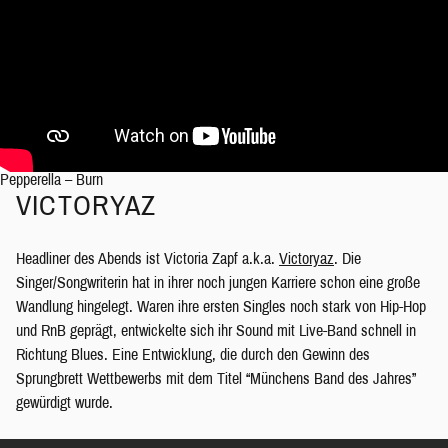
Pepperella – Burn
VICTORYAZ
Headliner des Abends ist Victoria Zapf a.k.a.
Victoryaz
. Die
Singer/Songwriterin hat in ihrer noch jungen Karriere schon eine große
Wandlung hingelegt. Waren ihre ersten Singles noch stark von Hip-Hop
und RnB geprägt, entwickelte sich ihr Sound mit Live-Band schnell in
Richtung Blues. Eine Entwicklung, die durch den Gewinn des
Sprungbrett Wettbewerbs mit dem Titel “Münchens Band des Jahres”
gewürdigt wurde.