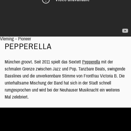
Vleming – Pioneer
PEPPERELLA
München groovt. Seit 2011 spielt das Sextett
Pepperella
mit der
schmalen Grenze zwischen Jazz und Pop. Tanzbare Beats, swingende
Basslines und die unverkennbare Stimme von Frontfrau Victoria B. Die
unterhaltsame Mischung der Band hat sich in der Stadt schnell
rumgesprochen und wird bei der Neuhauser Musiknacht ein weiteres
Mal zelebriert.