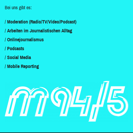
Bei uns gibt es:
Moderation (Radio/TV/Video/Podcast)
Arbeiten im Journalistischen Alltag
Onlinejournalismus
Podcasts
Social Media
Mobile Reporting