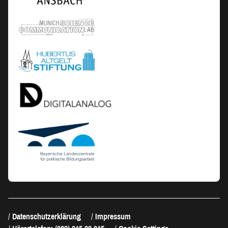
Datenschutzerklärung
Impressum