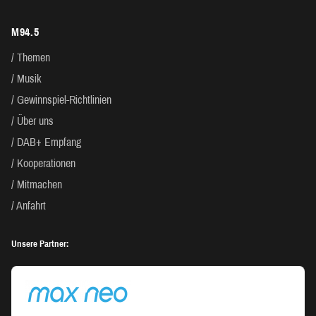
M94.5
Themen
Musik
Gewinnspiel-Richtlinien
Über uns
DAB+ Empfang
Kooperationen
Mitmachen
Anfahrt
Unsere Partner: