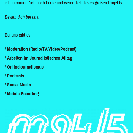
ist. Informier Dich noch heute und werde Teil dieses großen Projekts.
Bewirb dich bei uns!
Bei uns gibt es:
Moderation (Radio/TV/Video/Podcast)
Arbeiten im Journalistischen Alltag
Onlinejournalismus
Podcasts
Social Media
Mobile Reporting