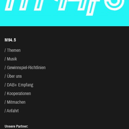
M94.5
Themen
Musik
Gewinnspiel-Richtlinien
Über uns
DAB+ Empfang
Kooperationen
Mitmachen
Anfahrt
Unsere Partner: