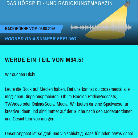
RADIOBÜHNE VOM 06.08.2026
HOOKED ON A SUMMER FEELING…
WERDE EIN TEIL VON M94.5!
Wir suchen Dich!
Leute die Bock auf Medien haben. Bei uns kannst du crossmedial alle
möglichen Dinge ausprobieren. Ob im Bereich Radio/Podcasts,
TV/Video oder Online/Social Media. Wir bieten dir eine Spielwiese für
kreative Ideen und sind immer auf der Suche nach den Moderator:innen
und Gesichtern von morgen.
Unser Angebot ist so groß und vielschichtig, dass für jeden etwas dabei