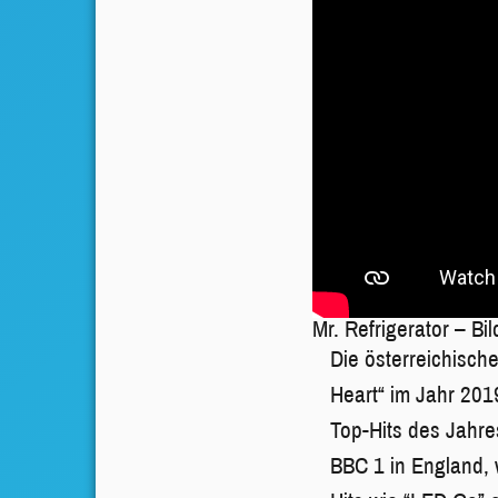
Mr. Refrigerator – Bi
Die österreichisch
Heart“ im Jahr 201
Top-Hits des Jahre
BBC 1 in England, 