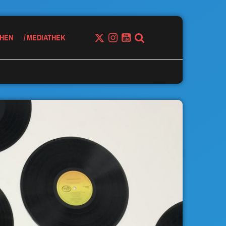
HEN
MEDIATHEK