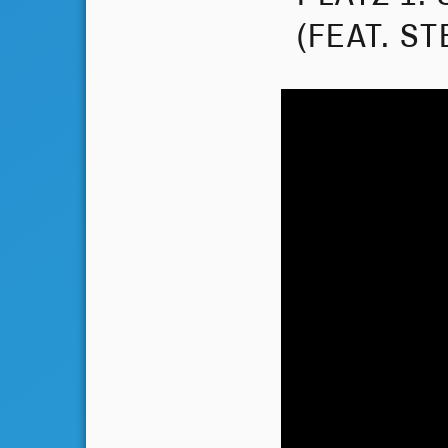
(FEAT. S