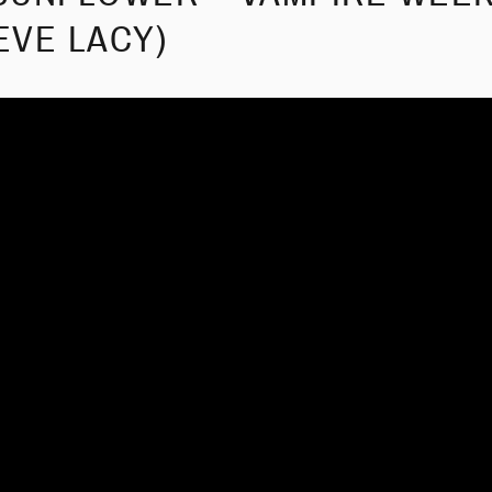
TEVE LACY)